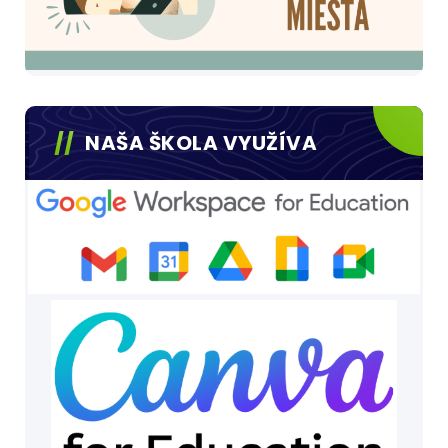
NAŠA ŠKOLA VYUŽÍVA