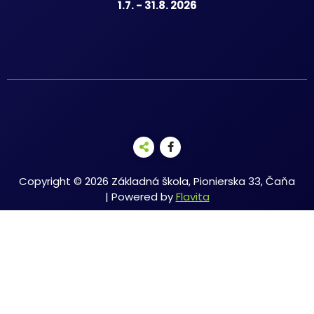
1.7. - 31.8. 2026
Copyright © 2026 Základná škola, Pionierska 33, Čaňa
| Powered by
Flavita