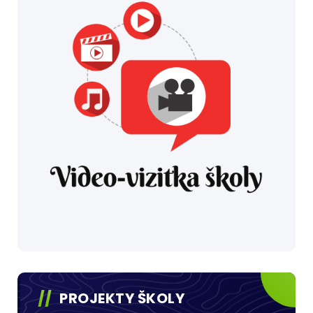
PROJEKTY ŠKOLY