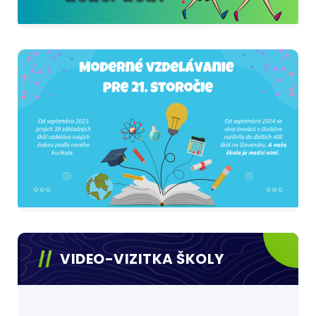
VIDEO-VIZITKA ŠKOLY