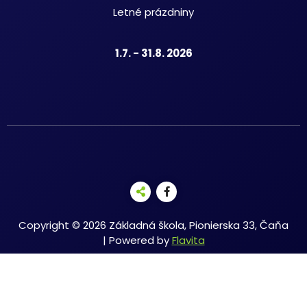
Letné prázdniny
1.7. - 31.8. 2026
Copyright © 2026 Základná škola, Pionierska 33, Čaňa
| Powered by
Flavita