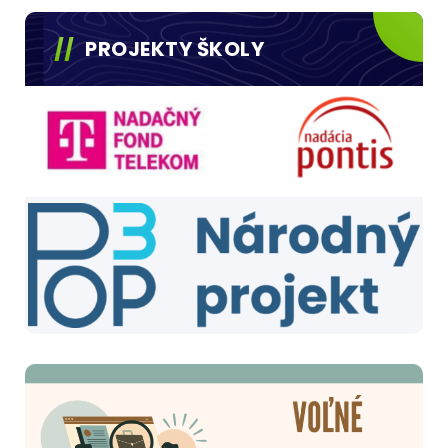
PROJEKTY ŠKOLY