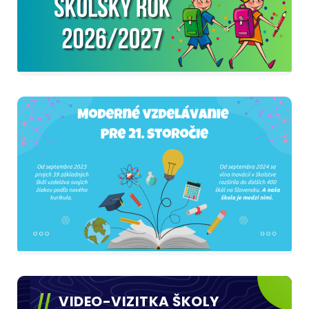
VIDEO-VIZITKA ŠKOLY