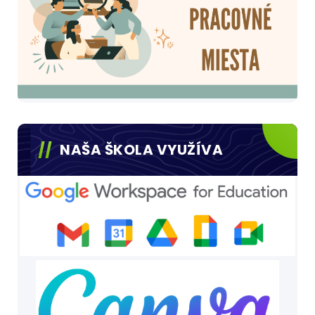
NAŠA ŠKOLA VYUŽÍVA