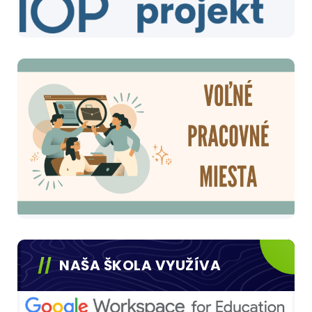
NAŠA ŠKOLA VYUŽÍVA