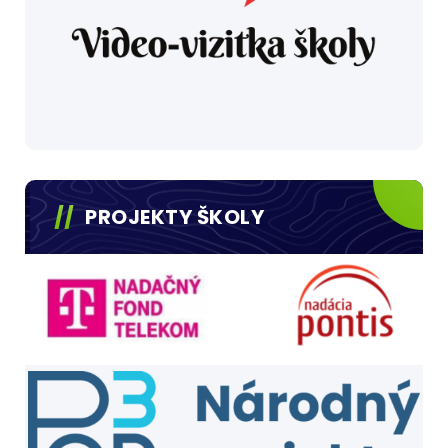
PROJEKTY ŠKOLY