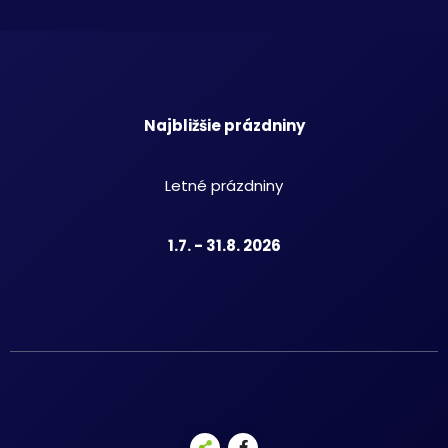
Najbližšie prázdniny
Letné prázdniny
1.7. - 31.8. 2026