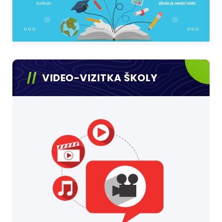
VIDEO-VIZITKA ŠKOLY