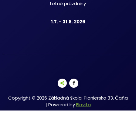
Letné prázdniny
1.7. - 31.8. 2026
Copyright © 2026 Základná škola, Pionierska 33, Čaňa
| Powered by
Flavita