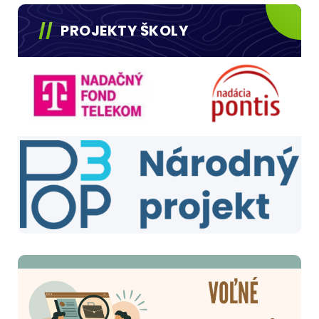
PROJEKTY ŠKOLY