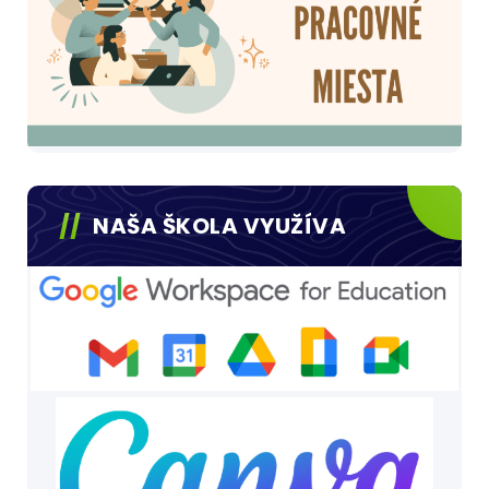
NAŠA ŠKOLA VYUŽÍVA