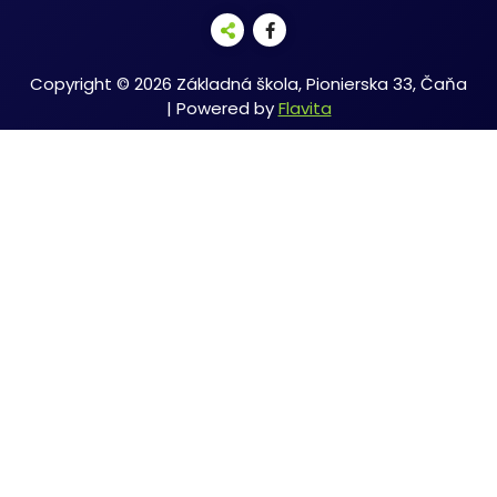
Copyright © 2026 Základná škola, Pionierska 33, Čaňa
| Powered by
Flavita