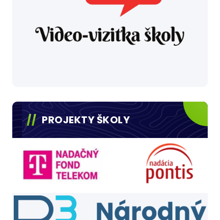
PROJEKTY ŠKOLY