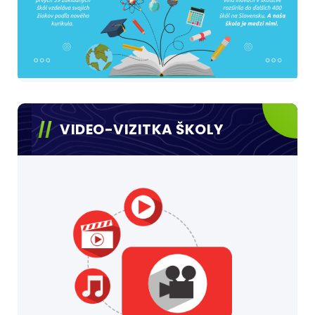
VIDEO-VIZITKA ŠKOLY