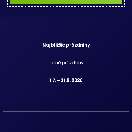
Najbližšie prázdniny
Letné prázdniny
1.7. - 31.8. 2026