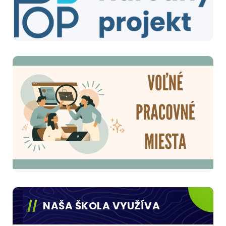
NAŠA ŠKOLA VYUŽÍVA