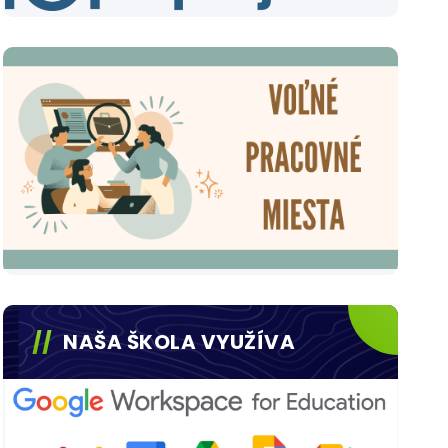
NAŠA ŠKOLA VYUŽÍVA