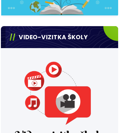
VIDEO-VIZITKA ŠKOLY