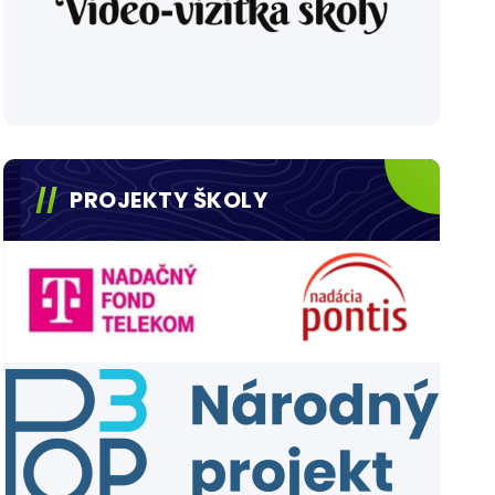
PROJEKTY ŠKOLY