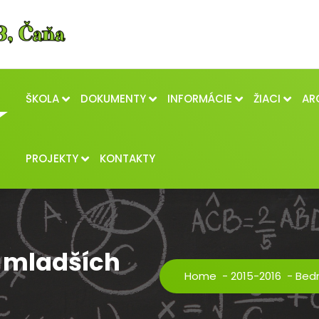
ŠKOLA
DOKUMENTY
INFORMÁCIE
ŽIACI
AR
PROJEKTY
KONTAKTY
 mladších
Home
-
2015-2016
-
Bedm