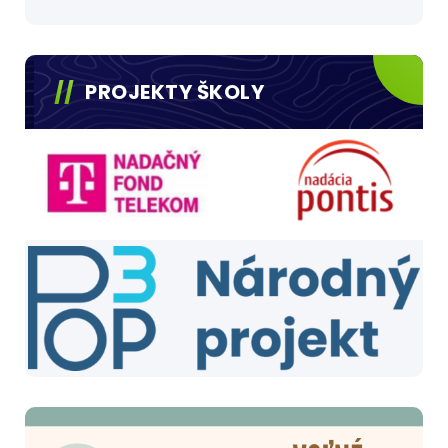
PROJEKTY ŠKOLY