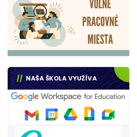
NAŠA ŠKOLA VYUŽÍVA