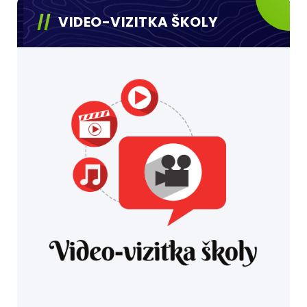
VIDEO-VIZITKA ŠKOLY