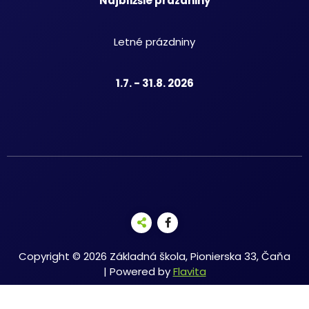
Najbližšie prázdniny
Letné prázdniny
1.7. - 31.8. 2026
Copyright © 2026 Základná škola, Pionierska 33, Čaňa
| Powered by
Flavita