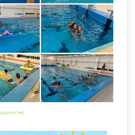
SLIDESHOW]