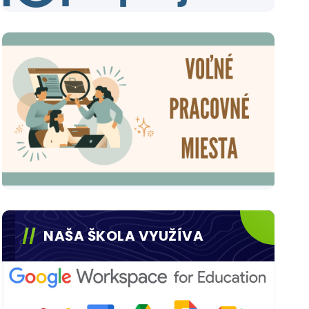
NAŠA ŠKOLA VYUŽÍVA