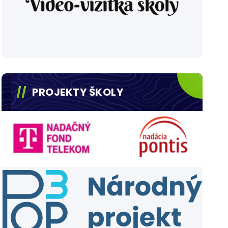
PROJEKTY ŠKOLY