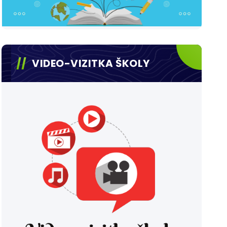
VIDEO-VIZITKA ŠKOLY