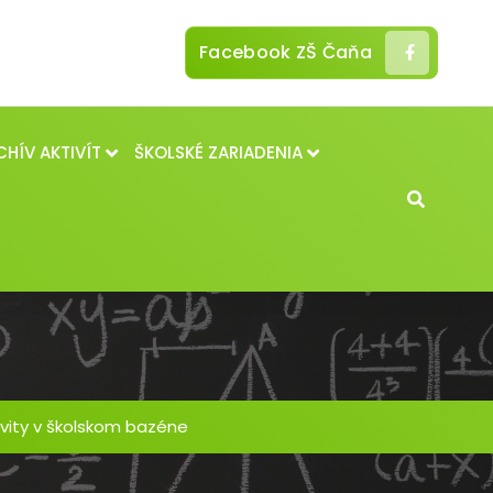
Facebook ZŠ Čaňa
CHÍV AKTIVÍT
ŠKOLSKÉ ZARIADENIA
ivity v školskom bazéne