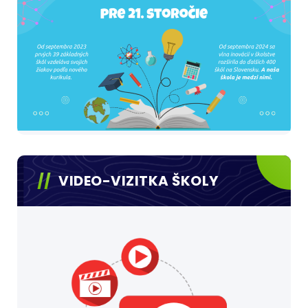
VIDEO-VIZITKA ŠKOLY