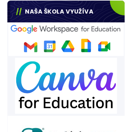
NAŠA ŠKOLA VYUŽÍVA