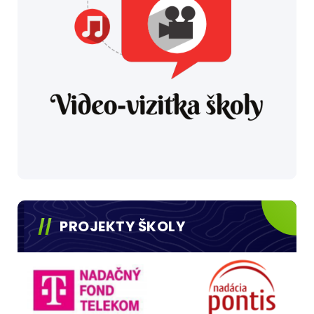
PROJEKTY ŠKOLY