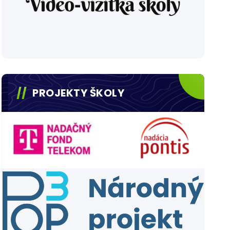
PROJEKTY ŠKOLY