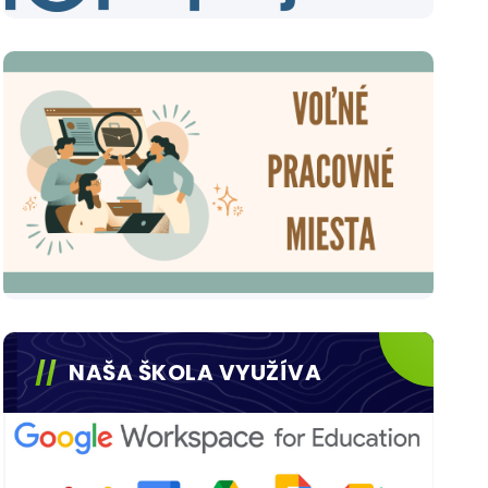
NAŠA ŠKOLA VYUŽÍVA