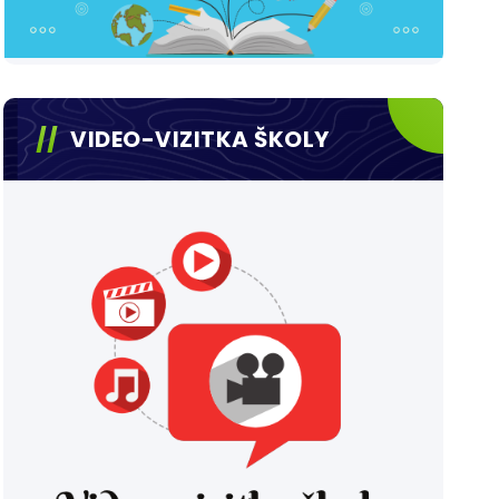
VIDEO-VIZITKA ŠKOLY