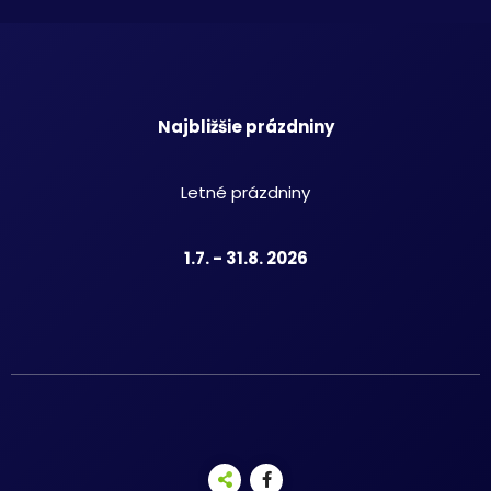
Najbližšie prázdniny
Letné prázdniny
1.7. - 31.8. 2026