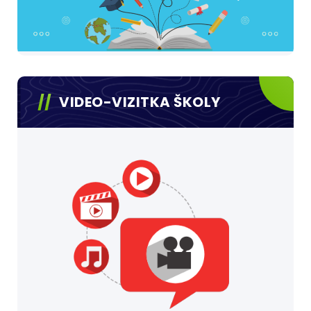
VIDEO-VIZITKA ŠKOLY