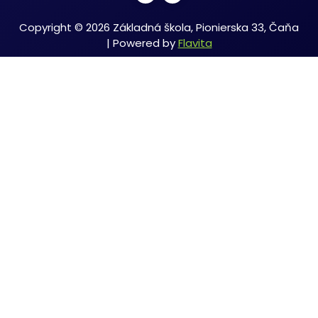
Copyright © 2026 Základná škola, Pionierska 33, Čaňa
| Powered by
Flavita