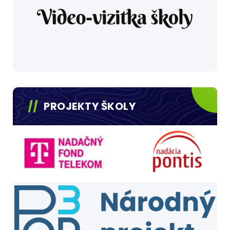
PROJEKTY ŠKOLY