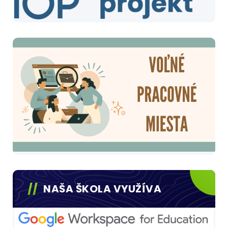
NAŠA ŠKOLA VYUŽÍVA